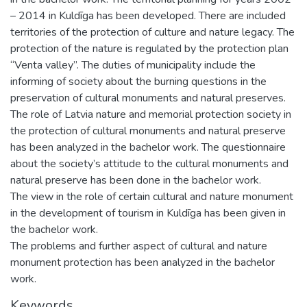
– 2014 in Kuldīga has been developed. There are included
territories of the protection of culture and nature legacy. The
protection of the nature is regulated by the protection plan
“Venta valley’’. The duties of municipality include the
informing of society about the burning questions in the
preservation of cultural monuments and natural preserves.
The role of Latvia nature and memorial protection society in
the protection of cultural monuments and natural preserve
has been analyzed in the bachelor work. The questionnaire
about the society’s attitude to the cultural monuments and
natural preserve has been done in the bachelor work.
The view in the role of certain cultural and nature monument
in the development of tourism in Kuldīga has been given in
the bachelor work.
The problems and further aspect of cultural and nature
monument protection has been analyzed in the bachelor
work.
Keywords