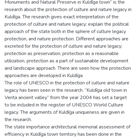
Monuments and Natural Preserve in Kuldīga town’’ is the
research about the protection of culture and nature legacy in
Kuldīga. The research gives exact interpretation of the
protection of culture and nature legacy; explain the political
approach of the state both in the sphere of culture legacy
protection, and nature protection. Different approaches are
excreted for the protection of culture and nature legacy:
protection as preservation, protection as a reasonable
utilization, protection as a part of sustainable development
and landscape approach. There are seen how the protection
approaches are developed in Kuldīga.
The role of UNESCO in the protection of culture and nature
legacy has been seen in the research. ‘’Kuldīga old town in
Venta ancient valley’’ from the year 2004 has set a target
to be included in the register of UNESCO World Culture
legacy. The arguments of Kuldīga uniqueness are given in
the research.
The state importance architectural memorial assessment of
efficiency in Kuldīga town territory has been done in the