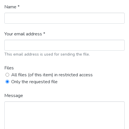
Name *
Your email address *
This email address is used for sending the file.
Files
All files (of this item) in restricted access
Only the requested file
Message