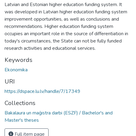
Latvian and Estonian higher education funding system. It
was developed in Latvian higher education funding system
improvement opportunities, as well as conclusions and
recommendations. Higher education funding system
occupies an important role in the source of differentiation in
today's circumstances, the State can not be fully funded
research activities and educational services.
Keywords
Ekonomika
URI
https://dspace.lu.lv/handle/7/17349
Collections
Bakalaura un maģistra darbi (ESZF) / Bachelor's and
Master's theses
Full item page