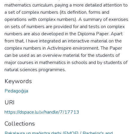
mathematics curriculum, paying a more detailed attention to
a set of complex numbers (its definition, forms and
operations with complex numbers). A summary of exercises
on sets of numbers are provided for and tests on complex
numbers are also developed in the Diploma Paper. Apart
from that, I have integrated an interactive material on the
complex numbers in ActivInspire environment. The Paper
can be used as an overview material for the students of
major courses in mathematics in schools and by students of
natural sciences programmes.
Keywords
Pedagoģija
URI
https://dspace.lu.lv/handle/7/17713
Collections
Bakalaura un maģistra darbi (FMOF) / Bachelor's and