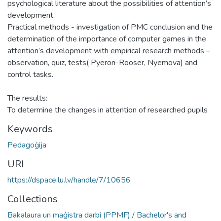
psychological literature about the possibilities of attention’s
development.
Practical methods - investigation of PMC conclusion and the
determination of the importance of computer games in the
attention’s development with empirical research methods –
observation, quiz, tests( Pyeron-Rooser, Nyemova) and
control tasks.
The results:
To determine the changes in attention of researched pupils
Keywords
Pedagoģija
URI
https://dspace.lu.lv/handle/7/10656
Collections
Bakalaura un maģistra darbi (PPMF) / Bachelor's and