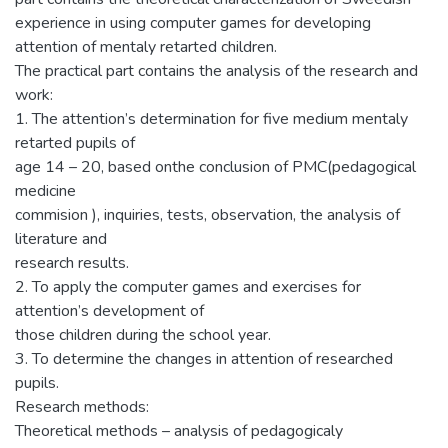
experience in using computer games for developing
attention of mentaly retarted children.
The practical part contains the analysis of the research and
work:
1. The attention’s determination for five medium mentaly
retarted pupils of
age 14 – 20, based onthe conclusion of PMC(pedagogical
medicine
commision ), inquiries, tests, observation, the analysis of
literature and
research results.
2. To apply the computer games and exercises for
attention’s development of
those children during the school year.
3. To determine the changes in attention of researched
pupils.
Research methods:
Theoretical methods – analysis of pedagogicaly