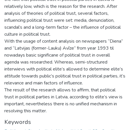
relatively low, which is the reason for the research. After
analysis of theories of political trust, several factors,
influencing political trust were set: media, denunciation,
scandal’s and a long-term factor – the influence of political
culture in political trust.
With the usage of content analysis on newspapers “Diena”
and “Latvijas (former-Lauku) Avīze” from year 1993 til
nowadays basic significane of political trust in overall
agenda was researched. Whereas, semi-structured
interwievs with political elite’s allowed to determine elite’s
attitude towards public’s political trust in political parties, it’s
relevance and main factors of influence.
The result of the research allows to affirm, that political
trust in political parties in Latvia, according to elite’s view is
important, nevertheless there is no unified mechanism in
resolving this matter.
Keywords