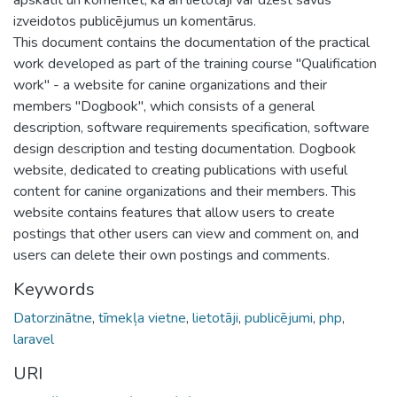
izveidotos publicējumus un komentārus.
This document contains the documentation of the practical
work developed as part of the training course "Qualification
work" - a website for canine organizations and their
members "Dogbook", which consists of a general
description, software requirements specification, software
design description and testing documentation. Dogbook
website, dedicated to creating publications with useful
content for canine organizations and their members. This
website contains features that allow users to create
postings that other users can view and comment on, and
users can delete their own postings and comments.
Keywords
Datorzinātne
,
tīmekļa vietne
,
lietotāji
,
publicējumi
,
php
,
laravel
URI