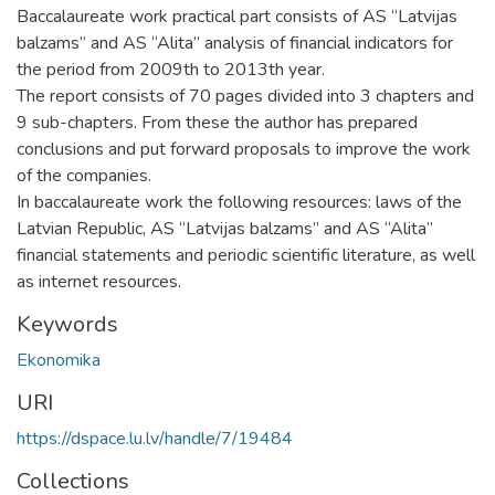
Baccalaureate work practical part consists of AS “Latvijas
balzams” and AS “Alita” analysis of financial indicators for
the period from 2009th to 2013th year.
The report consists of 70 pages divided into 3 chapters and
9 sub-chapters. From these the author has prepared
conclusions and put forward proposals to improve the work
of the companies.
In baccalaureate work the following resources: laws of the
Latvian Republic, AS “Latvijas balzams” and AS “Alita”
financial statements and periodic scientific literature, as well
as internet resources.
Keywords
Ekonomika
URI
https://dspace.lu.lv/handle/7/19484
Collections