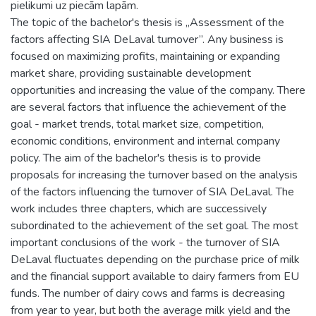
pielikumi uz piecām lapām.
The topic of the bachelor's thesis is „Assessment of the
factors affecting SIA DeLaval turnover”. Any business is
focused on maximizing profits, maintaining or expanding
market share, providing sustainable development
opportunities and increasing the value of the company. There
are several factors that influence the achievement of the
goal - market trends, total market size, competition,
economic conditions, environment and internal company
policy. The aim of the bachelor's thesis is to provide
proposals for increasing the turnover based on the analysis
of the factors influencing the turnover of SIA DeLaval. The
work includes three chapters, which are successively
subordinated to the achievement of the set goal. The most
important conclusions of the work - the turnover of SIA
DeLaval fluctuates depending on the purchase price of milk
and the financial support available to dairy farmers from EU
funds. The number of dairy cows and farms is decreasing
from year to year, but both the average milk yield and the