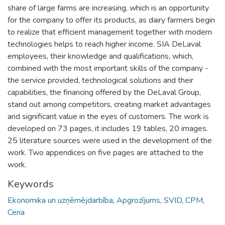
share of large farms are increasing, which is an opportunity
for the company to offer its products, as dairy farmers begin
to realize that efficient management together with modern
technologies helps to reach higher income. SIA DeLaval
employees, their knowledge and qualifications, which,
combined with the most important skills of the company -
the service provided, technological solutions and their
capabilities, the financing offered by the DeLaval Group,
stand out among competitors, creating market advantages
and significant value in the eyes of customers. The work is
developed on 73 pages, it includes 19 tables, 20 images.
25 literature sources were used in the development of the
work. Two appendices on five pages are attached to the
work.
Keywords
Ekonomika un uzņēmējdarbība
,
Apgrozījums
,
SVID
,
CPM
,
Cena