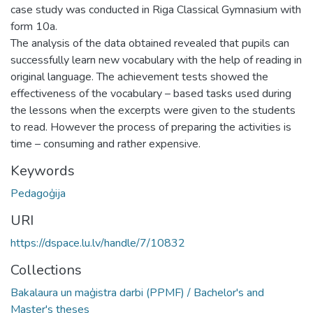
case study was conducted in Riga Classical Gymnasium with
form 10a.
The analysis of the data obtained revealed that pupils can
successfully learn new vocabulary with the help of reading in
original language. The achievement tests showed the
effectiveness of the vocabulary – based tasks used during
the lessons when the excerpts were given to the students
to read. However the process of preparing the activities is
time – consuming and rather expensive.
Keywords
Pedagoģija
URI
https://dspace.lu.lv/handle/7/10832
Collections
Bakalaura un maģistra darbi (PPMF) / Bachelor's and
Master's theses