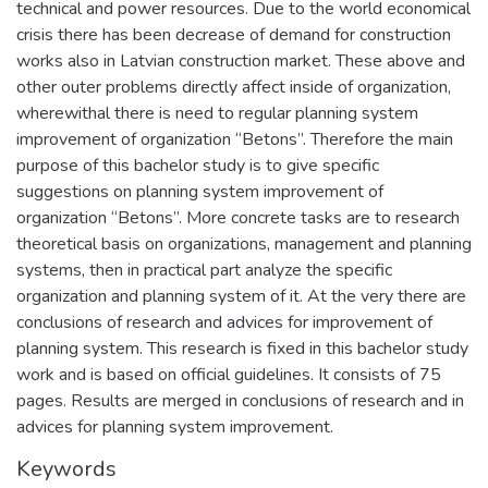
technical and power resources. Due to the world economical
crisis there has been decrease of demand for construction
works also in Latvian construction market. These above and
other outer problems directly affect inside of organization,
wherewithal there is need to regular planning system
improvement of organization “Betons”. Therefore the main
purpose of this bachelor study is to give specific
suggestions on planning system improvement of
organization “Betons”. More concrete tasks are to research
theoretical basis on organizations, management and planning
systems, then in practical part analyze the specific
organization and planning system of it. At the very there are
conclusions of research and advices for improvement of
planning system. This research is fixed in this bachelor study
work and is based on official guidelines. It consists of 75
pages. Results are merged in conclusions of research and in
advices for planning system improvement.
Keywords