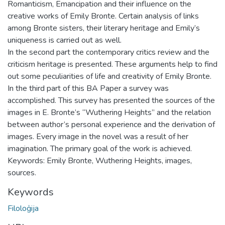
Romanticism, Emancipation and their influence on the
creative works of Emily Bronte. Certain analysis of links
among Bronte sisters, their literary heritage and Emily’s
uniqueness is carried out as well.
In the second part the contemporary critics review and the
criticism heritage is presented. These arguments help to find
out some peculiarities of life and creativity of Emily Bronte.
In the third part of this BA Paper a survey was
accomplished. This survey has presented the sources of the
images in E. Bronte’s “Wuthering Heights” and the relation
between author’s personal experience and the derivation of
images. Every image in the novel was a result of her
imagination. The primary goal of the work is achieved.
Keywords: Emily Bronte, Wuthering Heights, images,
sources.
Keywords
Filoloģija