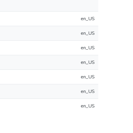
en_US
en_US
en_US
en_US
en_US
en_US
en_US