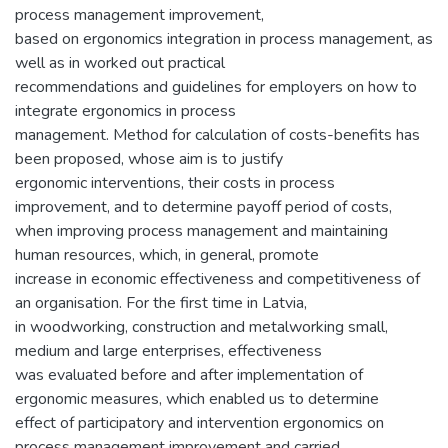
process management improvement,
based on ergonomics integration in process management, as
well as in worked out practical
recommendations and guidelines for employers on how to
integrate ergonomics in process
management. Method for calculation of costs-benefits has
been proposed, whose aim is to justify
ergonomic interventions, their costs in process
improvement, and to determine payoff period of costs,
when improving process management and maintaining
human resources, which, in general, promote
increase in economic effectiveness and competitiveness of
an organisation. For the first time in Latvia,
in woodworking, construction and metalworking small,
medium and large enterprises, effectiveness
was evaluated before and after implementation of
ergonomic measures, which enabled us to determine
effect of participatory and intervention ergonomics on
process management improvement and carried