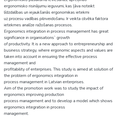
ergonomisko risinājumu ieguvumi, kas ļāva noteikt
līdzdalības un iejaukšanās ergonomikas ietekmi
uz procesu vadības pilnveidošanu. Ir veikta cilvēka faktora
ietekmes analīze ražošanas procesos.
Ergonomics integration in process management has great
significance in organisations` growth
of productivity. It is a new approach to entrepreneurship and
business strategy, where ergonomic aspects and values are
taken into account in ensuring the effective process
management and
profitability of enterprises. This study is aimed at solution of
the problem of ergonomics integration in
process management in Latvian enterprises.
Aim of the promotion work was to study the impact of
ergonomics improving production
process management and to develop a model which shows
ergonomics integration in process
management.