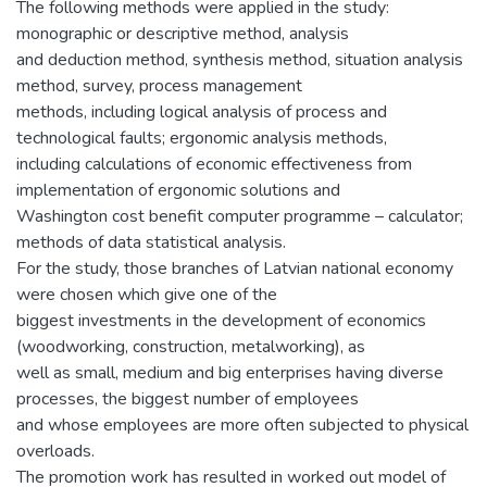
The following methods were applied in the study:
monographic or descriptive method, analysis
and deduction method, synthesis method, situation analysis
method, survey, process management
methods, including logical analysis of process and
technological faults; ergonomic analysis methods,
including calculations of economic effectiveness from
implementation of ergonomic solutions and
Washington cost benefit computer programme – calculator;
methods of data statistical analysis.
For the study, those branches of Latvian national economy
were chosen which give one of the
biggest investments in the development of economics
(woodworking, construction, metalworking), as
well as small, medium and big enterprises having diverse
processes, the biggest number of employees
and whose employees are more often subjected to physical
overloads.
The promotion work has resulted in worked out model of