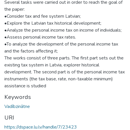
Several tasks were carried out in order to reach the goal of
the paper:
•Consider tax and fee system Latvian;
•Explore the Latvian tax historical development;
•Analyze the personal income tax on income of individuals;
•Assess personal income tax rates.
•To analyze the development of the personal income tax
and the factors affecting it;
The works consist of three parts. The first part sets out the
existing tax system in Latvia, explorer historical
development. The second part is of the personal income tax
instruments (the tax base, rate, non-taxable minimum)
assistance is studied
Keywords
Vadībzinātne
URI
https://dspace.lu.lv/handle/7/23423