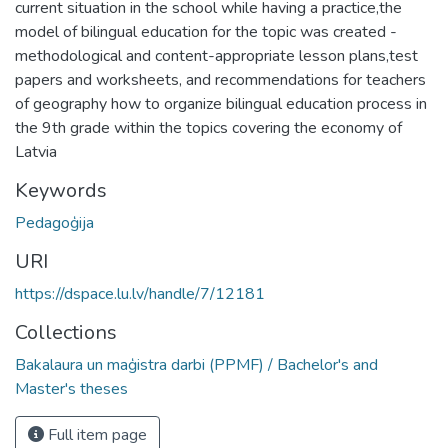
current situation in the school while having a practice,the
model of bilingual education for the topic was created -
methodological and content-appropriate lesson plans,test
papers and worksheets, and recommendations for teachers
of geography how to organize bilingual education process in
the 9th grade within the topics covering the economy of
Latvia
Keywords
Pedagoģija
URI
https://dspace.lu.lv/handle/7/12181
Collections
Bakalaura un maģistra darbi (PPMF) / Bachelor's and
Master's theses
Full item page