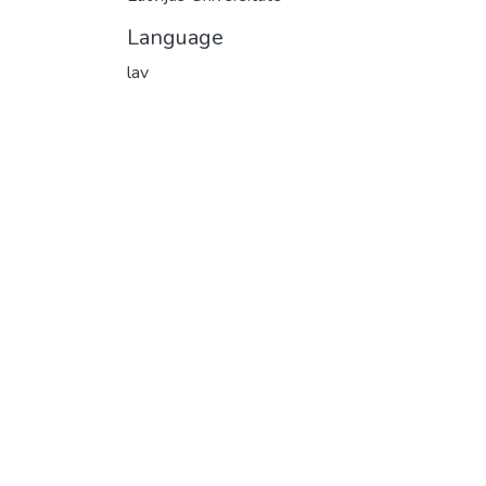
Language
lav