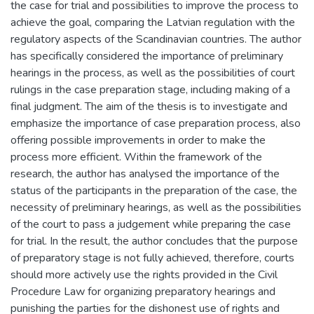
the case for trial and possibilities to improve the process to
achieve the goal, comparing the Latvian regulation with the
regulatory aspects of the Scandinavian countries. The author
has specifically considered the importance of preliminary
hearings in the process, as well as the possibilities of court
rulings in the case preparation stage, including making of a
final judgment. The aim of the thesis is to investigate and
emphasize the importance of case preparation process, also
offering possible improvements in order to make the
process more efficient. Within the framework of the
research, the author has analysed the importance of the
status of the participants in the preparation of the case, the
necessity of preliminary hearings, as well as the possibilities
of the court to pass a judgement while preparing the case
for trial. In the result, the author concludes that the purpose
of preparatory stage is not fully achieved, therefore, courts
should more actively use the rights provided in the Civil
Procedure Law for organizing preparatory hearings and
punishing the parties for the dishonest use of rights and