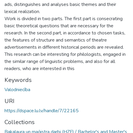
ads, distinguishes and analyses basic themes and their
lexical realization.
Work is divided in two parts. The first part is consecrating
basic theoretical questions that are necessary for the
research. In the second part, in accordance to chosen tasks,
the features of structure and semantics of theatre
advertisements in different historical periods are revealed.
This research can be interesting for philologists, engaged in
the similar range of linguistic problems, and also for all
readers, who are interested in this
Keywords
Valodniecība
URI
https://dspace.lu.lv/handle/7/22165
Collections
Bakalaura un maģistra darbi (HZF) / Bachelor's and Master's