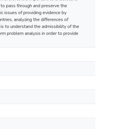
s to pass through and preserve the
ic issues of providing evidence by
ntries, analyzing the differences of
is to understand the admissibility of the
form problem analysis in order to provide