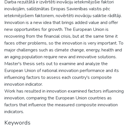
Darba rezultātā ir izvērtēti inovāciju ietekmējošie faktori
inovācijām, salīdzinātas Eiropas Savienības valstis pēc
ietekmējošiem faktoriem, novērtēti inovāciju saliktie rādītāji.
Innovation is a new idea that brings added value and offer
new opportunities for growth. The European Union is
recovering from the financial crisis, but at the same time it
faces other problems, so the innovation is very important. To
major challenges such as climate change, energy, health and
an aging population require new and innovative solutions.
Master's thesis sets out to examine and analyze the
European Union of national innovation performance and its
influencing factors to assess each country's composite
innovation indicator.
Work has resulted in innovation examined factors influencing
innovation, comparing the European Union countries as
factors that influence the measured composite innovation
indicators.
Keywords