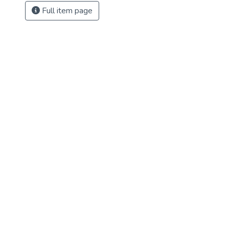
Full item page