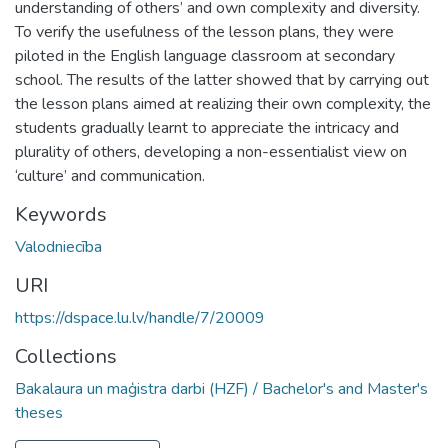
understanding of others’ and own complexity and diversity.
To verify the usefulness of the lesson plans, they were
piloted in the English language classroom at secondary
school. The results of the latter showed that by carrying out
the lesson plans aimed at realizing their own complexity, the
students gradually learnt to appreciate the intricacy and
plurality of others, developing a non-essentialist view on
‘culture’ and communication.
Keywords
Valodniecība
URI
https://dspace.lu.lv/handle/7/20009
Collections
Bakalaura un maģistra darbi (HZF) / Bachelor's and Master's
theses