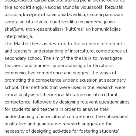
tika aprobēti angļu valodas stundās vidusskolā. Rezultāti
parādīja, ka izprotot savu daudzveidību, skolēni pamazām
izprata arī citu cilvēku daudzveidību un pieņēma jaunu
skatījumu (non-essentialist) `kultūras` un komunikācijas
interpretācijā.
The Master thesis is devoted to the problem of students’
and teachers’ understanding of intercultural competence at
secondary school. The aim of the thesis is to investigate
teachers’ and learners’ understanding of intercultural
communicative competence and suggest the ways of
promoting the competence under discussion at secondary
school. The methods that were used in the research were
critical analysis of theoretical literature on intercultural
competence, followed by designing relevant questionnaires
for students and teachers in order to analyse their
understanding of intercultural competence. The subsequent
qualitative and quantitative research suggested the
necessity of designing activities for fostering students’