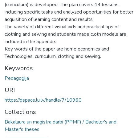
(curriculum) is developed. The plan covers 14 lessons,
including specific tasks and analyzed opportunities for better
acquisition of learning content and results.
The variety of different visual aids and practical tips of
clothing and sewing and students made cloth models are
included in the appendix.
Key words of the paper are home economics and
Technologies, curriculum, clothing and sewing.
Keywords
Pedagoģija
URI
https://dspace.lu.lv/handle/7/10960
Collections
Bakalaura un maģistra darbi (PPMF) / Bachelor's and
Master's theses