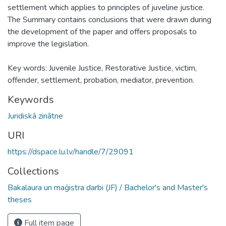
settlement which applies to principles of juveline justice.
The Summary contains conclusions that were drawn during
the development of the paper and offers proposals to
improve the legislation.
Key words: Juvenile Justice, Restorative Justice, victim,
offender, settlement, probation, mediator, prevention.
Keywords
Juridiskā zinātne
URI
https://dspace.lu.lv/handle/7/29091
Collections
Bakalaura un maģistra darbi (JF) / Bachelor's and Master's
theses
Full item page