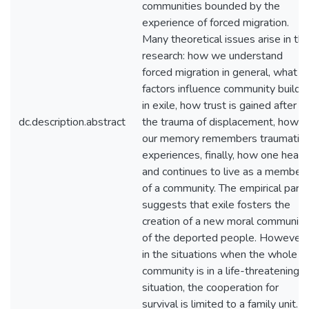
communities bounded by the
experience of forced migration.
Many theoretical issues arise in th
research: how we understand
forced migration in general, what
factors influence community buildi
in exile, how trust is gained after
dc.description.abstract
the trauma of displacement, how
our memory remembers traumatic
experiences, finally, how one heals
and continues to live as a member
of a community. The empirical part
suggests that exile fosters the
creation of a new moral community
of the deported people. However,
in the situations when the whole
community is in a life-threatening
situation, the cooperation for
survival is limited to a family unit.