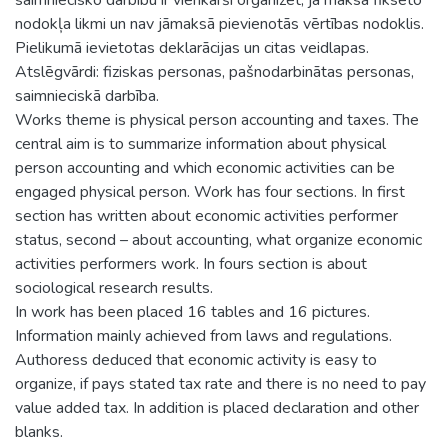
nodokļa likmi un nav jāmaksā pievienotās vērtības nodoklis.
Pielikumā ievietotas deklarācijas un citas veidlapas.
Atslēgvārdi: fiziskas personas, pašnodarbinātas personas,
saimnieciskā darbība.
Works theme is physical person accounting and taxes. The
central aim is to summarize information about physical
person accounting and which economic activities can be
engaged physical person. Work has four sections. In first
section has written about economic activities performer
status, second – about accounting, what organize economic
activities performers work. In fours section is about
sociological research results.
In work has been placed 16 tables and 16 pictures.
Information mainly achieved from laws and regulations.
Authoress deduced that economic activity is easy to
organize, if pays stated tax rate and there is no need to pay
value added tax. In addition is placed declaration and other
blanks.