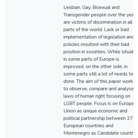
Lesbian, Gay, Bisexual and
Transgender people over the year
are victims of discrimination in all
parts of the world. Lack or bad
implementation of legislation and
policies resulted with their bad
position in societies. While situatio
in some parts of Europe is
improved, on the other side, in
some parts still a lot of needs to 
done. The aim of this paper work is
to observe, compare and analyse
laws of human right focusing on
LGBT people. Focus is on Europea
Union as unique economic and
political partnership between 27
European countries and
Montenegro as Candidate country.