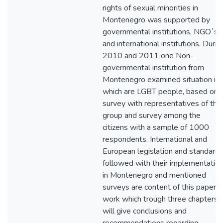
rights of sexual minorities in
Montenegro was supported by
governmental institutions, NGO`s
and international institutions. Durin
2010 and 2011 one Non-
governmental institution from
Montenegro examined situation in
which are LGBT people, based on
survey with representatives of this
group and survey among the
citizens with a sample of 1000
respondents. International and
European legislation and standard
followed with their implementatio
in Montenegro and mentioned
surveys are content of this paper
work which trough three chapters
will give conclusions and