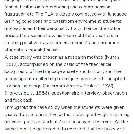
fear, difficulties in remembering and comprehension,
frustration etc. The FLA is closely connected with language
learning conditions and classroom environment, students’
motivation and their personality traits. Hence, the author
decided to examine how humour could help teachers in
creating positive classroom environment and encourage
students to speak English.
A case study was chosen as a research method (Nunan
1992), accomplished on the basis of the theoretical
background of the language anxiety and humour, and the
following data-collecting techniques were used – adapted
Foreign Language Classroom Anxiety Scale (FLCAS)
(Horwitz et. al. 1986), questionnaire, interview, observation
and feedback.
Throughout the case study when the students were given
chance to take part in five author’s designed English learning
activities positive students’ response was observed. At the
same time, the gathered data revealed that the tasks with