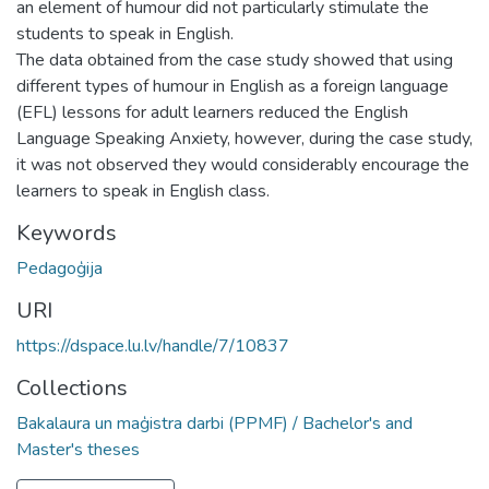
an element of humour did not particularly stimulate the
students to speak in English.
The data obtained from the case study showed that using
different types of humour in English as a foreign language
(EFL) lessons for adult learners reduced the English
Language Speaking Anxiety, however, during the case study,
it was not observed they would considerably encourage the
learners to speak in English class.
Keywords
Pedagoģija
URI
https://dspace.lu.lv/handle/7/10837
Collections
Bakalaura un maģistra darbi (PPMF) / Bachelor's and
Master's theses