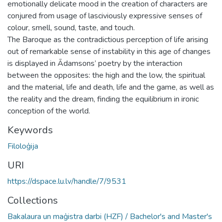
emotionally delicate mood in the creation of characters are
conjured from usage of lasciviously expressive senses of
colour, smell, sound, taste, and touch.
The Baroque as the contradictious perception of life arising
out of remarkable sense of instability in this age of changes
is displayed in Ādamsons’ poetry by the interaction
between the opposites: the high and the low, the spiritual
and the material, life and death, life and the game, as well as
the reality and the dream, finding the equilibrium in ironic
conception of the world.
Keywords
Filoloģija
URI
https://dspace.lu.lv/handle/7/9531
Collections
Bakalaura un maģistra darbi (HZF) / Bachelor's and Master's