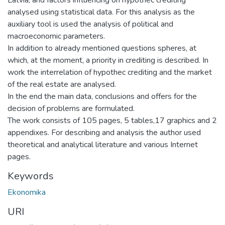
analysed using statistical data. For this analysis as the
auxiliary tool is used the analysis of political and
macroeconomic parameters.
In addition to already mentioned questions spheres, at
which, at the moment, a priority in crediting is described. In
work the interrelation of hypothec crediting and the market
of the real estate are analysed.
In the end the main data, conclusions and offers for the
decision of problems are formulated.
The work consists of 105 pages, 5 tables,17 graphics and 2
appendixes. For describing and analysis the author used
theoretical and analytical literature and various Internet
pages.
Keywords
Ekonomika
URI