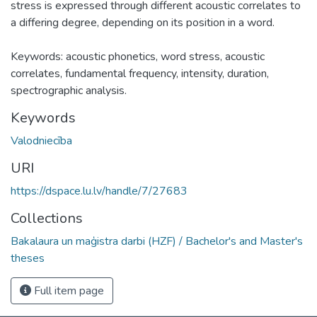
stress is expressed through different acoustic correlates to
a differing degree, depending on its position in a word.
Keywords: acoustic phonetics, word stress, acoustic
correlates, fundamental frequency, intensity, duration,
spectrographic analysis.
Keywords
Valodniecība
URI
https://dspace.lu.lv/handle/7/27683
Collections
Bakalaura un maģistra darbi (HZF) / Bachelor's and Master's
theses
Full item page