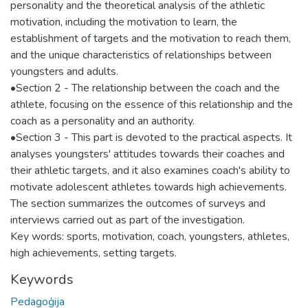
personality and the theoretical analysis of the athletic
motivation, including the motivation to learn, the
establishment of targets and the motivation to reach them,
and the unique characteristics of relationships between
youngsters and adults.
•Section 2 - The relationship between the coach and the
athlete, focusing on the essence of this relationship and the
coach as a personality and an authority.
•Section 3 - This part is devoted to the practical aspects. It
analyses youngsters' attitudes towards their coaches and
their athletic targets, and it also examines coach's ability to
motivate adolescent athletes towards high achievements.
The section summarizes the outcomes of surveys and
interviews carried out as part of the investigation.
Key words: sports, motivation, coach, youngsters, athletes,
high achievements, setting targets.
Keywords
Pedagoģija