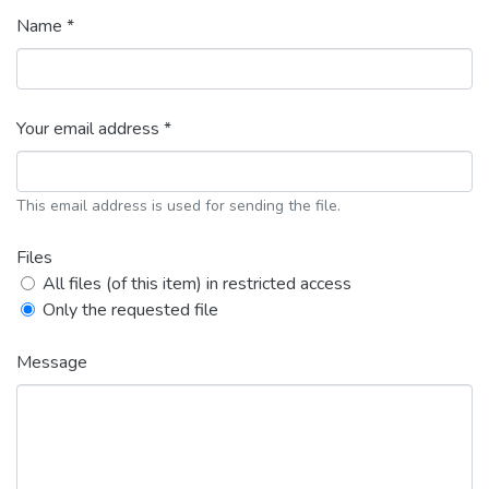
Name *
Your email address *
This email address is used for sending the file.
Files
All files (of this item) in restricted access
Only the requested file
Message