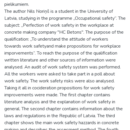
pielikumiem.
The author Nils Noriņš is a student in the University of
Latvia, studying in the programme „Occupational safety”. The
subject: „Perfection of work safety in the workplace at
concrete making company "HC Betons". The purpose of the
qualification: „To understand the attitude of workers
towards work safetyand make propositions for workplace
imporvements”. To reach the purpose of the qualification
written literature and other sources of information were
analysed. An audit of work safety system was performed.
All the workers were asked to take part in a poll about
work safety. The work safety risks were also analysed.
Taking it all in cocideration propositions for work safety
improvements were made. The first chapter contains
literature analysis and the explanation of work safety in
general. The second chapter contains information about the
laws and regulations in the Republic of Latvia. The third
chapter shows the main work safety hazzards in concrete
making and describes the assesment method. The fourth