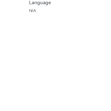
Language
N/A