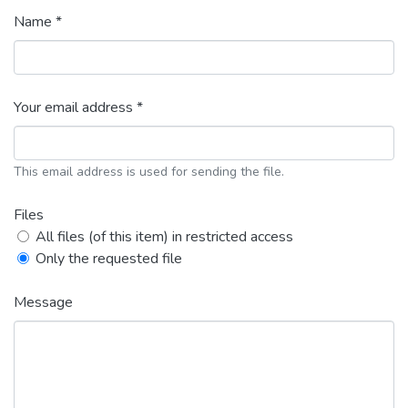
Name *
Your email address *
This email address is used for sending the file.
Files
All files (of this item) in restricted access
Only the requested file
Message