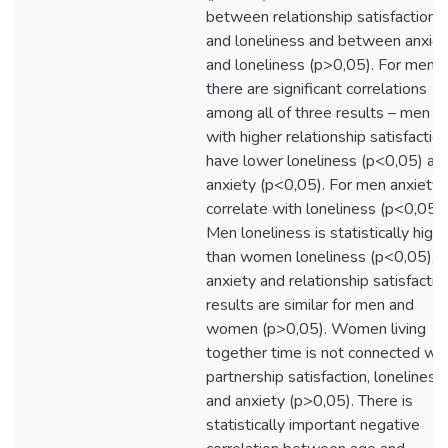
between relationship satisfaction
and loneliness and between anxiet
and loneliness (p>0,05). For men
there are significant correlations
among all of three results – men
with higher relationship satisfactio
have lower loneliness (p<0,05) an
anxiety (p<0,05). For men anxiety
correlate with loneliness (p<0,05).
Men loneliness is statistically high
than women loneliness (p<0,05),
anxiety and relationship satisfactio
results are similar for men and
women (p>0,05). Women living
together time is not connected wit
partnership satisfaction, loneliness
and anxiety (p>0,05). There is
statistically important negative