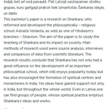
Indijā, bet arī visā pasaulē. Pat Latvijā sastopamas cilvēku
grupas, kuru garīgajā praksē tiek izmantotas Šankaras idejas
un darbi.
This bachelor’s paper is a research on Shankara, who
reformed and developed the philosophically – religious
school Advaita Vedanta, as well as one of Hinduism’s
branches – Shaivism. The aim of the paper is to study the
teaching of Shankara and its impact on society. Main
methods of research used were source analysis, interviews
and comparison of data from scientific literature. The
research results conclude that Shankara has not only had a
great influence on the development of an important
philosophical school, which still enjoys popularity today, but
has also encouraged the formation of spiritual centres and
monasteries in India. His ideas have gained support not only
in India, but throughout the whole world. Even in Latvia one
can find groups of people, whose spiritual practice employs
Shankara’s ideas and works.