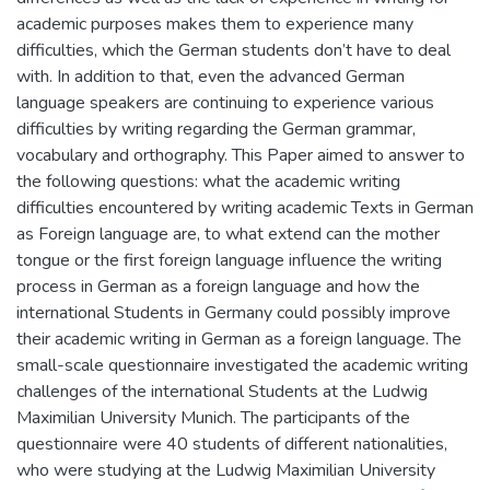
academic purposes makes them to experience many
difficulties, which the German students don’t have to deal
with. In addition to that, even the advanced German
language speakers are continuing to experience various
difficulties by writing regarding the German grammar,
vocabulary and orthography. This Paper aimed to answer to
the following questions: what the academic writing
difficulties encountered by writing academic Texts in German
as Foreign language are, to what extend can the mother
tongue or the first foreign language influence the writing
process in German as a foreign language and how the
international Students in Germany could possibly improve
their academic writing in German as a foreign language. The
small-scale questionnaire investigated the academic writing
challenges of the international Students at the Ludwig
Maximilian University Munich. The participants of the
questionnaire were 40 students of different nationalities,
who were studying at the Ludwig Maximilian University