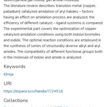
The literature review describes transition metal (copper,
palladium) catalyzed amidation of aryl halides – factors
having an effect on amidation process are analyzed, the
efficiency of different catalyst – ligand systems is compared.
The experimental part covers the optimization of copper
catalyzed amidation conditions using both indolyl bromides
and iodide. The optimal reaction conditions are employed in
the synthesis of series of structurally diverse alkyl and aryl
amides. The compatibility of different functional groups both
in the molecule of indole and amide is analyzed.
Keywords
Ķīmija
URI
https://dspace.lu.lv/handle/7/24916
Collections