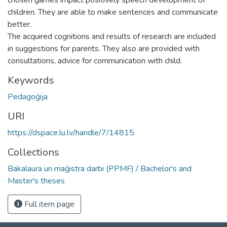
children. They are able to make sentences and communicate
better.
The acquired cognitions and results of research are included
in suggestions for parents. They also are provided with
consultations, advice for communication with child.
Keywords
Pedagoģija
URI
https://dspace.lu.lv/handle/7/14815
Collections
Bakalaura un maģistra darbi (PPMF) / Bachelor's and
Master's theses
Full item page