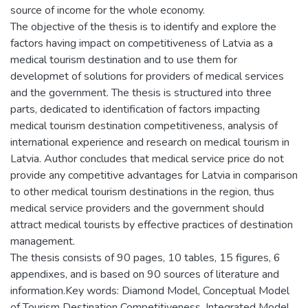
source of income for the whole economy.
The objective of the thesis is to identify and explore the
factors having impact on competitiveness of Latvia as a
medical tourism destination and to use them for
developmet of solutions for providers of medical services
and the government. The thesis is structured into three
parts, dedicated to identification of factors impacting
medical tourism destination competitiveness, analysis of
international experience and research on medical tourism in
Latvia. Author concludes that medical service price do not
provide any competitive advantages for Latvia in comparison
to other medical tourism destinations in the region, thus
medical service providers and the government should
attract medical tourists by effective practices of destination
management.
The thesis consists of 90 pages, 10 tables, 15 figures, 6
appendixes, and is based on 90 sources of literature and
information.Key words: Diamond Model, Conceptual Model
of Tourism Destination Competitiveness, Integrated Model