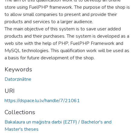
store using FuelPHP framework. The purpose of the shop is
to allow small companies to present and provide their
products and services to a larger audience.
The main objective of this system is to save user added
products and their purchases. The system is developed as a
web site with the help of PHP, FuelPHP Framework and
MySQL technologies. This qualification work will be used as
a basis for future development of the shop.
Keywords
Datorzinātne
URI
https://dspace.lu.lv/handle/7/21061
Collections
Bakalaura un maģistra darbi (EZTF) / Bachelor's and
Master's theses