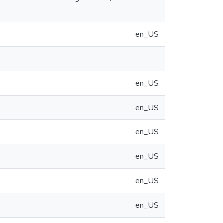
en_US
en_US
en_US
en_US
en_US
en_US
en_US