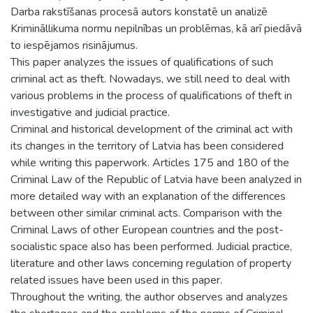
Darba rakstīšanas procesā autors konstatē un analizē
Krimināllikuma normu nepilnības un problēmas, kā arī piedāvā
to iespējamos risinājumus.
This paper analyzes the issues of qualifications of such
criminal act as theft. Nowadays, we still need to deal with
various problems in the process of qualifications of theft in
investigative and judicial practice.
Criminal and historical development of the criminal act with
its changes in the territory of Latvia has been considered
while writing this paperwork. Articles 175 and 180 of the
Criminal Law of the Republic of Latvia have been analyzed in
more detailed way with an explanation of the differences
between other similar criminal acts. Comparison with the
Criminal Laws of other European countries and the post-
socialistic space also has been performed. Judicial practice,
literature and other laws concerning regulation of property
related issues have been used in this paper.
Throughout the writing, the author observes and analyzes