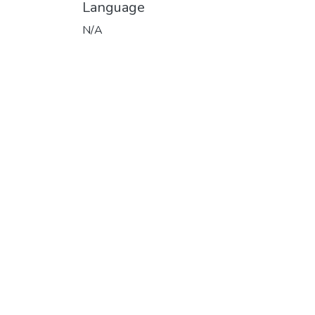
Language
N/A