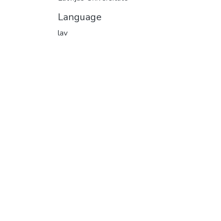
Language
lav