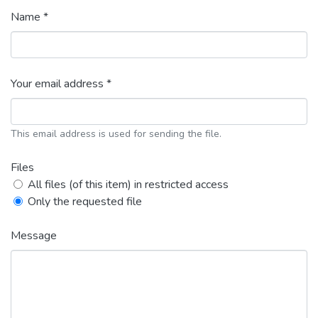
Name *
Your email address *
This email address is used for sending the file.
Files
All files (of this item) in restricted access
Only the requested file
Message