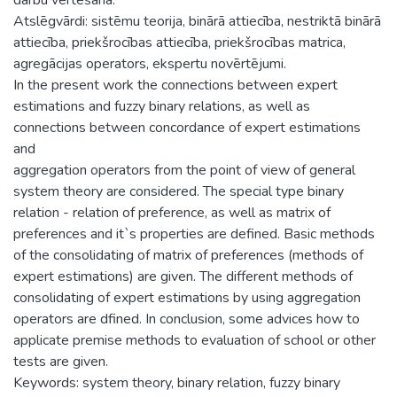
Atslēgvārdi: sistēmu teorija, binārā attiecība, nestriktā binārā
attiecība, priekšrocības attiecība, priekšrocības matrica,
agregācijas operators, ekspertu novērtējumi.
In the present work the connections between expert
estimations and fuzzy binary relations, as well as
connections between concordance of expert estimations
and
aggregation operators from the point of view of general
system theory are considered. The special type binary
relation - relation of preference, as well as matrix of
preferences and it`s properties are defined. Basic methods
of the consolidating of matrix of preferences (methods of
expert estimations) are given. The different methods of
consolidating of expert estimations by using aggregation
operators are dfined. In conclusion, some advices how to
applicate premise methods to evaluation of school or other
tests are given.
Keywords: system theory, binary relation, fuzzy binary